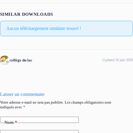
SIMILAR DOWNLOADS
Aucun téléchargement similaire trouvé !
collège du lac
Updated 20 juin 2020
Laisser un commentaire
Votre adresse e-mail ne sera pas publiée.
Les champs obligatoires sont
indiqués avec
*
Nom
*