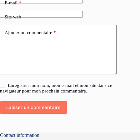
E-mail
*
Site web
Ajouter un commentaire
*
Enregistrer mon nom, mon e-mail et mon site dans ce
navigateur pour mon prochain commentaire.
Laisser un commentaire
Contact information