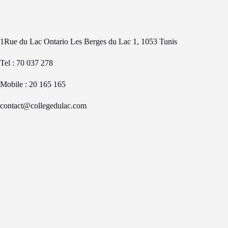
1Rue du Lac Ontario Les Berges du Lac 1, 1053 Tunis
Tel : 70 037 278
Mobile : 20 165 165
contact@collegedulac.com