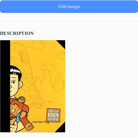
Télécharger
DESCRIPTION